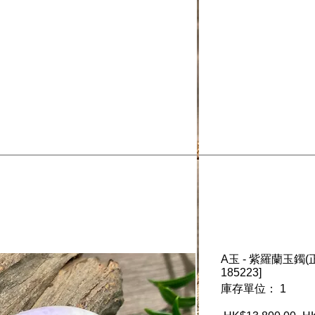
A玉 - 紫羅蘭玉鐲(
185223]
庫存單位： 1