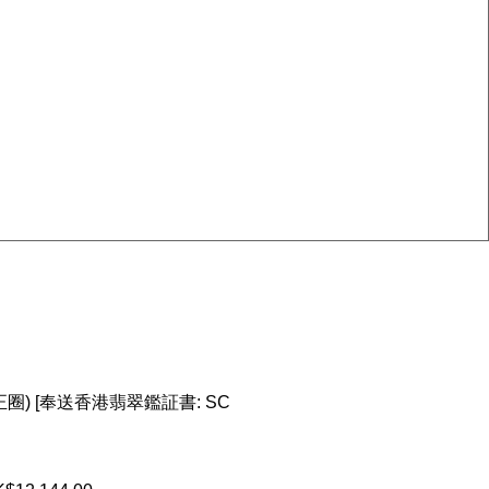
正圈) [奉送香港翡翠鑑証書: SC