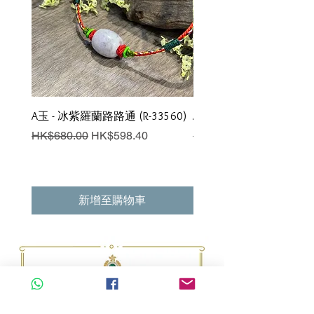
A玉 - 冰紫羅蘭路路通 (R-33560)
A玉 - 冰紫羅蘭路路通 (R-3
一般價格
促銷價格
一般價格
HK$680.00
HK$598.40
HK$980.00
新增至購物車