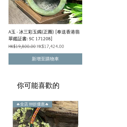
A玉 - 冰三彩玉鐲(正圈) [奉送香港翡
翠鑑証書: SC 171208]
一般價格
促銷價格
HK$19,800.00
HK$17,424.00
新增至購物車
你可能喜歡的
🔥全店 88折優惠🔥
🔥全店 88折優惠🔥