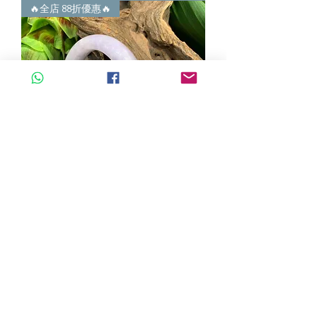
🔥全店 88折優惠🔥
A玉 - 冰福壽玉鐲(正圈) [奉送香港翡
翠鑑証書: GL 168779]
一般價格
促銷價格
HK$19,800.00
HK$17,424.00
新增至購物車
「精選貨品、蝕讓清倉」