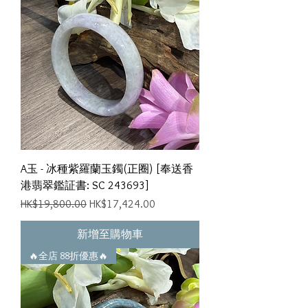
A玉 - 冰種紫羅蘭玉鐲(正圈) [奉送香
港翡翠鑑証書: SC 243693]
一般價格
促銷價格
HK$19,800.00
HK$17,424.00
新增至購物車
🔥全店 88折優惠🔥