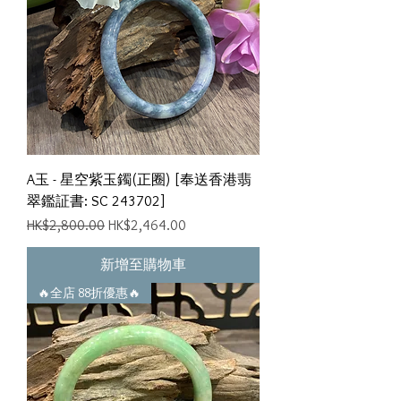
A玉 - 星空紫玉鐲(正圈) [奉送香港翡
翠鑑証書: SC 243702]
一般價格
促銷價格
HK$2,800.00
HK$2,464.00
新增至購物車
🔥全店 88折優惠🔥