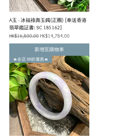
A玉 - 冰福祿壽玉鐲(正圈) [奉送香港
翡翠鑑証書: SC 185162]
一般價格
促銷價格
HK$16,800.00
HK$14,784.00
新增至購物車
🔥全店 88折優惠🔥