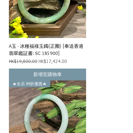
A玉 - 冰種福祿玉鐲(正圈) [奉送香港
翡翠鑑証書: SC 185900]
一般價格
促銷價格
HK$19,800.00
HK$17,424.00
新增至購物車
🔥全店 88折優惠🔥