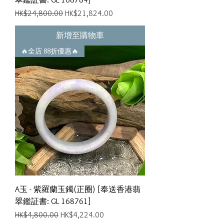
一般價格
促銷價格
HK$24,800.00
HK$21,824.00
新增至購物車
🔥全店 88折優惠🔥
A玉 - 紫羅蘭玉鐲(正圈) [奉送香港翡
翠鑑証書: GL 168761]
一般價格
促銷價格
HK$4,800.00
HK$4,224.00