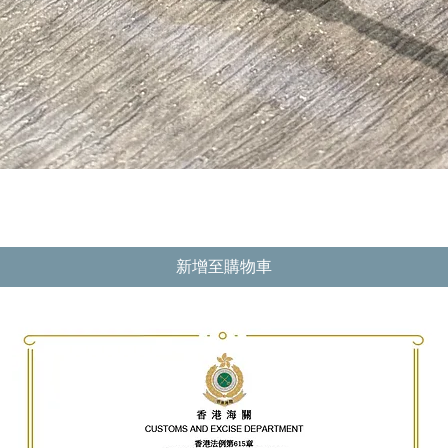
快速瀏覽
新增至購物車