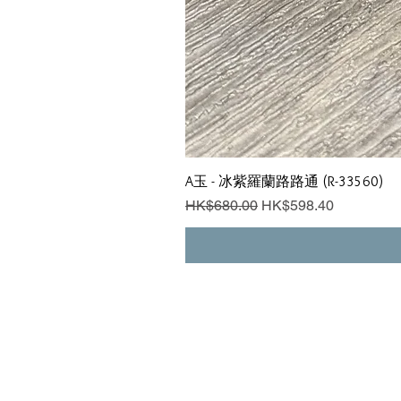
A玉 - 冰紫羅蘭路路通 (R-33560)
一般價格
促銷價格
HK$680.00
HK$598.40