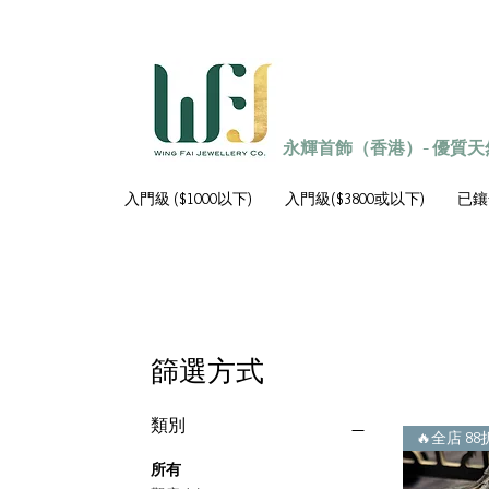
永輝首飾（香港）- 優質
入門級 ($1000以下)
入門級($3800或以下)
已鑲
篩選方式
類別
🔥全店 8
所有