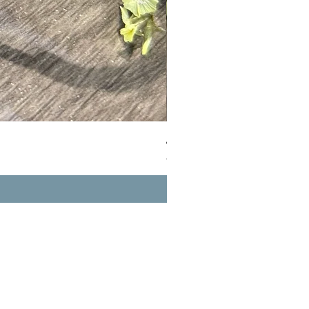
A玉 - 冰紫羅蘭路路通 (R-3356
一般價格
促銷價格
HK$980.00
HK$862.40