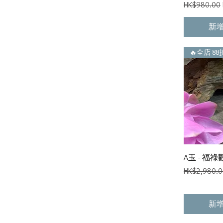
一般價格
HK$980.00
新
🔥全店 8
A玉 - 福祿觀
一般價格
HK$2,980.
新