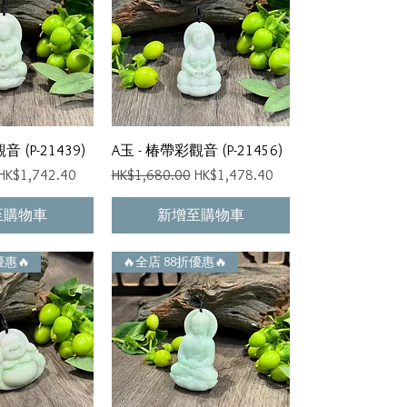
速瀏覽
快速瀏覽
 (P-21439)
A玉 - 椿帶彩觀音 (P-21456)
促銷價格
一般價格
促銷價格
HK$1,742.40
HK$1,680.00
HK$1,478.40
至購物車
新增至購物車
優惠🔥
🔥全店 88折優惠🔥