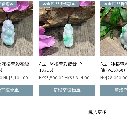
8折優惠🔥
🔥全店 88折優惠🔥
🔥全店 88折
快速瀏覽
快速瀏覽
快
飄藍花椿帶彩布袋
A玉 - 冰椿帶彩觀音 (P-
A玉 - 冰椿
8)
19518)
佛 (P-18768)
促銷價格
一般價格
促銷價格
一般價格
00
HK$5,104.00
HK$3,800.00
HK$3,344.00
HK$28,000.0
增至購物車
新增至購物車
新增
載入更多