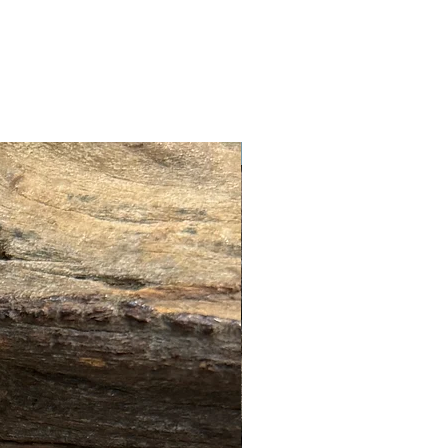
🔥全店 88折優惠🔥