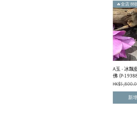
🔥全店 8
A玉 - 冰
佛 (P-1938
一般價格
HK$5,800.
新