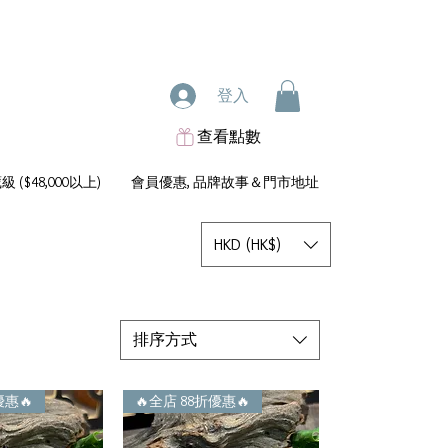
登入
查看點數
 ($48,000以上)
會員優惠, 品牌故事＆門市地址
HKD (HK$)
排序方式
優惠🔥
🔥全店 88折優惠🔥