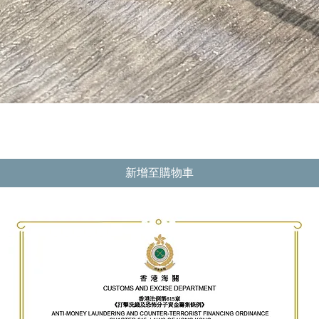
快速瀏覽
新增至購物車