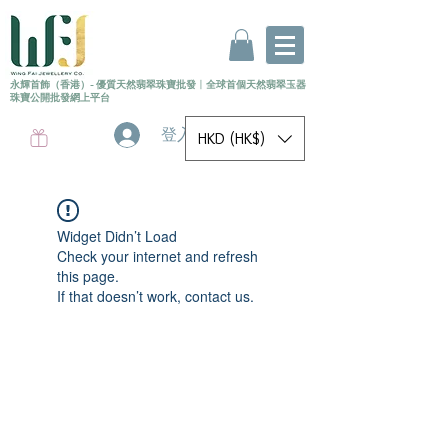
永輝首飾（香港）- 優質天然翡翠珠寶批發
〡
全球首個
天然
翡翠玉器
珠寶公開批發網上平台
登入
HKD (HK$)
Widget Didn’t Load
Check your internet and refresh
this page.
If that doesn’t work, contact us.