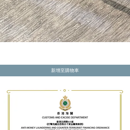
快速瀏覽
新增至購物車