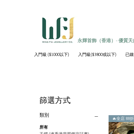
永輝首飾（香港）- 優質
入門級 ($1000以下)
入門級($3800或以下)
已鑲
篩選方式
類別
🔥全店 88
所有