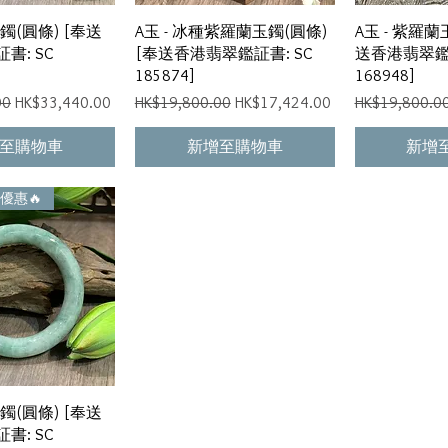
快速瀏覽
快速瀏覽
快
玉鐲(圓條) [奉送
A玉 - 冰種紫羅蘭玉鐲(圓條)
A玉 - 紫羅蘭
書: SC
[奉送香港翡翠鑑証書: SC
送香港翡翠鑑証
185874]
168948]
促銷價格
一般價格
促銷價格
一般價格
00
HK$33,440.00
HK$19,800.00
HK$17,424.00
HK$19,800.0
至購物車
新增至購物車
新增
折優惠🔥
快速瀏覽
玉鐲(圓條) [奉送
書: SC