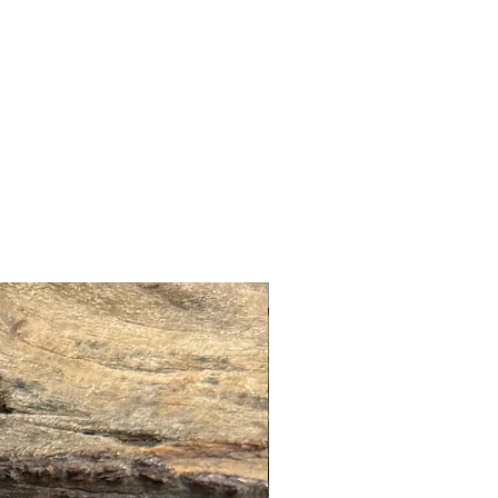
🔥全店 88折優惠🔥