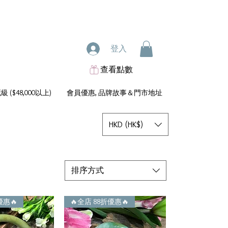
登入
查看點數
 ($48,000以上)
會員優惠, 品牌故事＆門市地址
HKD (HK$)
排序方式
優惠🔥
🔥全店 88折優惠🔥