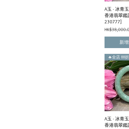
A玉 - 冰青
香港翡翠鑑証
230777]
一般價格
HK$38,000.
新增
🔥全店 88
A玉 - 冰青
香港翡翠鑑証