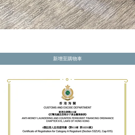
快速瀏覽
新增至購物車