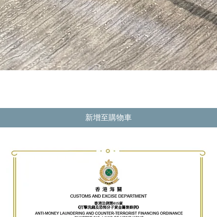
快速瀏覽
新增至購物車