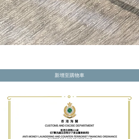
快速瀏覽
新增至購物車